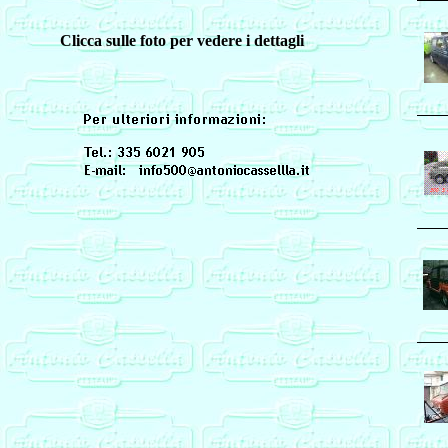
Clicca sulle foto per vedere i dettagli