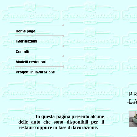
P
L
In questa pagina presento alcune
delle auto che sono disponibili per il
restauro oppure in fase di lavorazione.